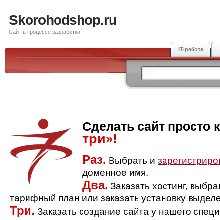
Skorohodshop.ru
Сайт в процессе разработки
IT-работа
Сделать сайт просто 
три»!
Раз.
Выбрать и
зарегистриро
доменное имя.
Два.
Заказать хостинг, выбр
тарифный план или заказать установку выделе
Три.
Заказать создание сайта у нашего спец