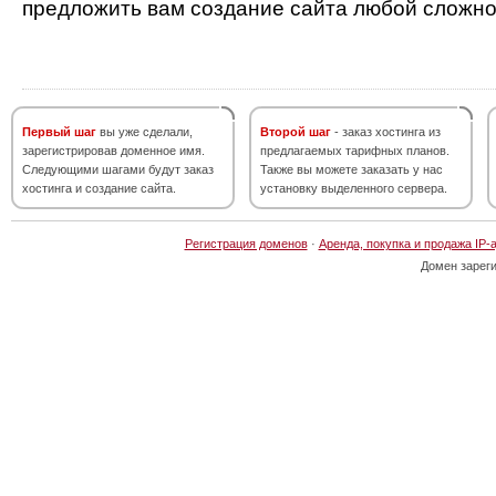
предложить вам создание сайта любой сложно
Первый шаг
вы уже сделали,
Второй шаг
- заказ хостинга из
зарегистрировав доменное имя.
предлагаемых тарифных планов.
Следующими шагами будут заказ
Также вы можете заказать у нас
хостинга и создание сайта.
установку выделенного сервера.
Регистрация доменов
·
Аренда, покупка и продажа IP-
Домен зарег